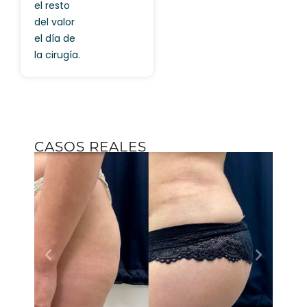
el resto
del valor
el día de
la cirugía.
CASOS REALES