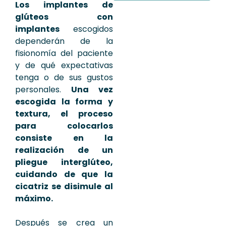
Los implantes de
glúteos con
implantes
escogidos
dependerán de la
fisionomía del paciente
y de qué expectativas
tenga o de sus gustos
personales.
Una vez
escogida la forma y
textura, el proceso
para colocarlos
consiste en la
realización de un
pliegue interglúteo,
cuidando de que la
cicatriz se disimule al
máximo.
Después se crea un