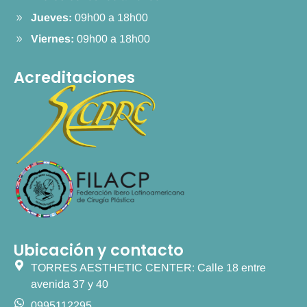
Jueves:
09h00 a 18h00
Viernes:
09h00 a 18h00
Acreditaciones
Ubicación y contacto
TORRES AESTHETIC CENTER: Calle 18 entre
avenida 37 y 40
0995112295