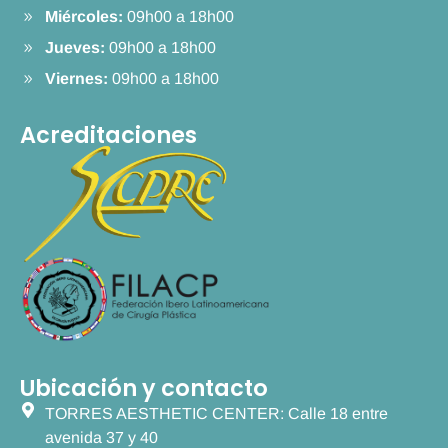
Miércoles:
09h00 a 18h00
Jueves:
09h00 a 18h00
Viernes:
09h00 a 18h00
Acreditaciones
Ubicación y contacto
TORRES AESTHETIC CENTER: Calle 18 entre
avenida 37 y 40