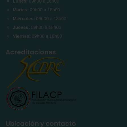
Lunes:
09h00 a 18h00
Martes:
09h00 a 18h00
Miércoles:
09h00 a 18h00
Jueves:
09h00 a 18h00
Viernes:
09h00 a 18h00
Acreditaciones
Ubicación y contacto