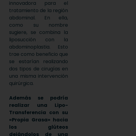
innovadora para el
tratamiento de la región
abdominal. En ella,
como su nombre
sugiere, se combina la
liposucción con la
abdominoplastia. Esto
trae como beneficio que
se estarían realizando
dos tipos de cirugías en
una misma intervención
quirúrgica.
Además se podría
realizar una Lipo-
Transferencia con su
«Propia Grasa» hacia
los glúteos
dejándolos de una