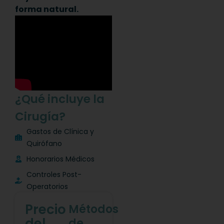
forma natural.
¿Qué incluye la
Cirugía?
Gastos de Clínica y
Quirófano
Honorarios Médicos
Controles Post-
Operatorios
Precio
Métodos
del
de