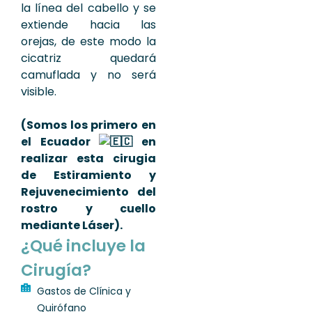
la línea del cabello y se
extiende hacia las
orejas, de este modo la
cicatriz quedará
camuflada y no será
visible.
(Somos los primero en
el Ecuador
en
realizar esta cirugia
de Estiramiento y
Rejuvenecimiento del
rostro y cuello
mediante Láser).
¿Qué incluye la
Cirugía?
Gastos de Clínica y
Quirófano