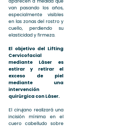
aparecen a medida que
van pasando los años,
especialmente visibles
en las zonas del rostro y
cuello, perdiendo su
elasticidad y firmeza.
El objetivo del Lifting
Cervicofacial
mediante Láser es
estirar y retirar el
exceso de piel
mediante una
intervención
quirúrgica con Láser.
El cirujano realizará una
incisión mínima en el
cuero cabelludo sobre