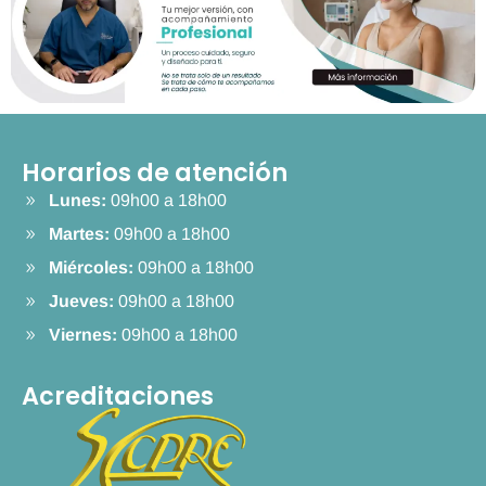
Horarios de atención
Lunes:
09h00 a 18h00
Martes:
09h00 a 18h00
Miércoles:
09h00 a 18h00
Jueves:
09h00 a 18h00
Viernes:
09h00 a 18h00
Acreditaciones