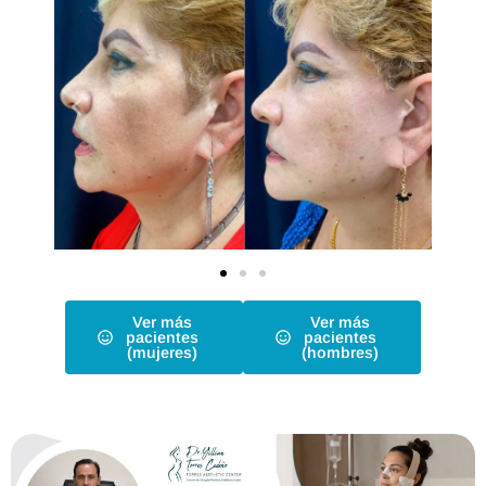
Ver más
Ver más
pacientes
pacientes
(mujeres)
(hombres)