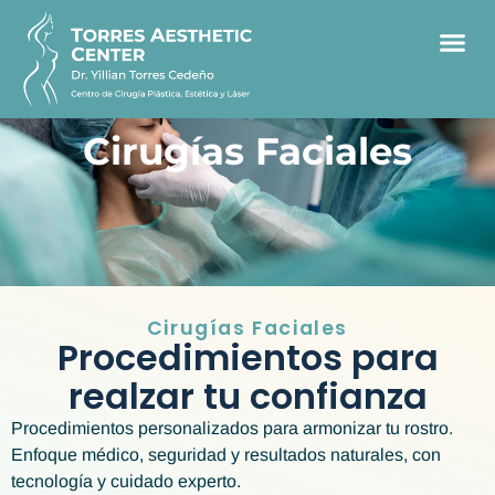
Cirugías Faciales
Cirugías Faciales
Procedimientos para
realzar tu confianza
Procedimientos personalizados para armonizar tu rostro.
Enfoque médico, seguridad y resultados naturales, con
tecnología y cuidado experto.