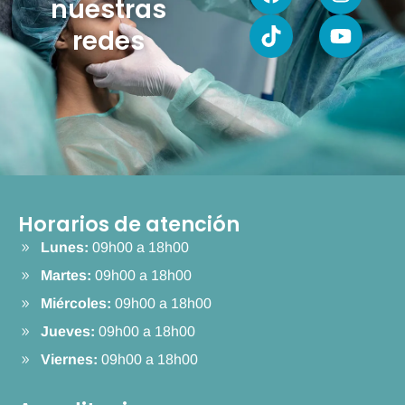
nuestras
redes
Horarios de atención
Lunes:
09h00 a 18h00
Martes:
09h00 a 18h00
Miércoles:
09h00 a 18h00
Jueves:
09h00 a 18h00
Viernes:
09h00 a 18h00