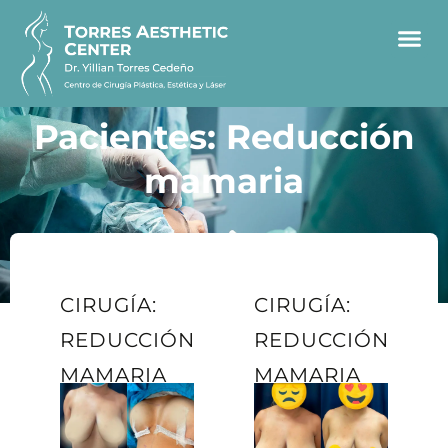
Pacientes: Reducción
mamaria
CIRUGÍA:
CIRUGÍA:
REDUCCIÓN
REDUCCIÓN
MAMARIA
MAMARIA