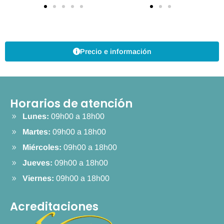
Precio e información
Horarios de atención
Lunes:
09h00 a 18h00
Martes:
09h00 a 18h00
Miércoles:
09h00 a 18h00
Jueves:
09h00 a 18h00
Viernes:
09h00 a 18h00
Acreditaciones